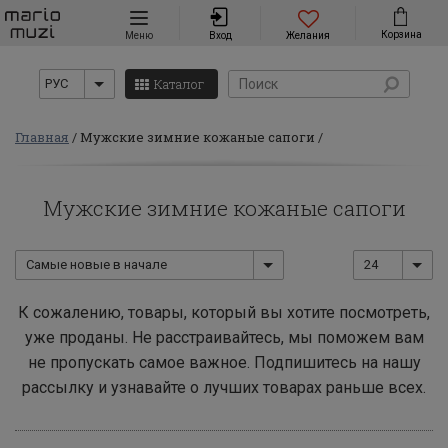
Навигация
Корзина
Меню
Вход
Желания
Каталог
РУС
Главная
Мужские зимние кожаные сапоги
Мужские зимние кожаные сапоги
Самые новые в начале
24
К сожалению, товары, который вы хотите посмотреть,
уже проданы. Не расстраивайтесь, мы поможем вам
не пропускать самое важное. Подпишитесь на нашу
рассылку и узнавайте о лучших товарах раньше всех.