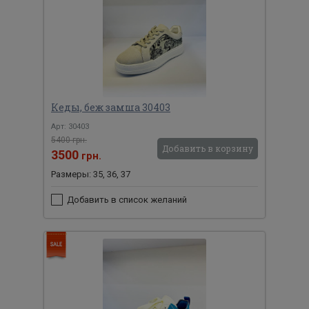
Кеды, беж замша 30403
Арт: 30403
5400 грн.
Добавить в корзину
3500
грн.
Размеры: 35, 36, 37
Добавить в список желаний