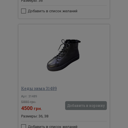
Размеры: 36
Добавить в список желаний
Кеды зима 31489
Арт: 31489
5880 грн.
Добавить в корзину
4500
грн.
Размеры: 36, 38
Добавить в список желаний