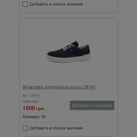
Добавить в список желаний
Мужские нубуковые кеды 28140
Арт: 28140
2000 грн.
Добавить в корзину
1500
грн.
Размеры: 40
Добавить в список желаний