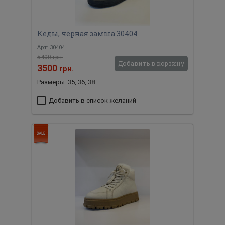
Кеды, черная замша 30404
Арт: 30404
5400 грн.
Добавить в корзину
3500
грн.
Размеры: 35, 36, 38
Добавить в список желаний