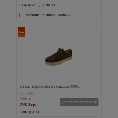
Размеры: 36, 37, 38, 41
Добавить в список желаний
Кеды коричневая замша 30961
Арт: 30961
5500 грн.
Добавить в корзину
2900
грн.
Размеры: 41