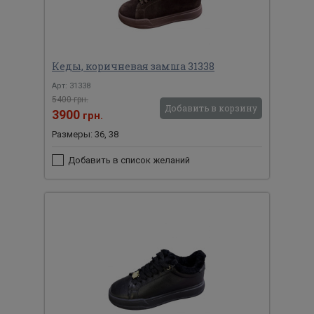
Кеды, коричневая замша 31338
Арт: 31338
5400 грн.
Добавить в корзину
3900
грн.
Размеры: 36, 38
Добавить в список желаний