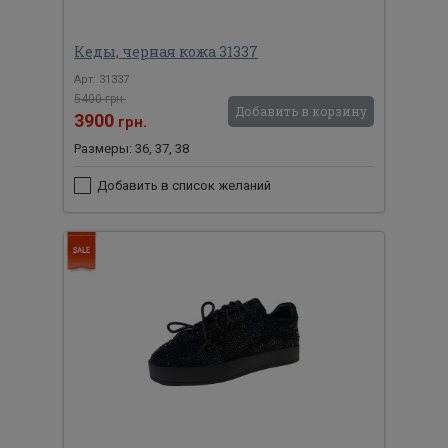
Кеды, черная кожа 31337
Арт: 31337
5400 грн.
Добавить в корзину
3900
грн.
Размеры: 36, 37, 38
Добавить в список желаний