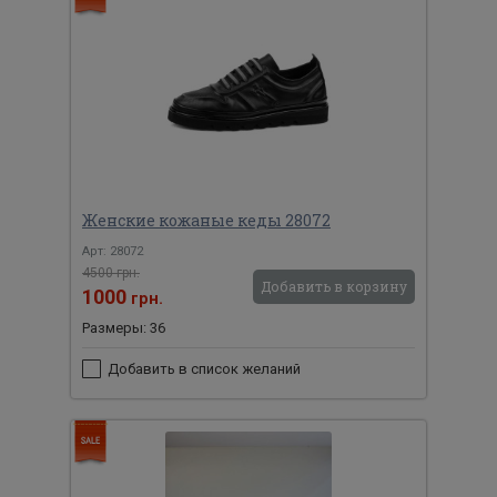
Женские кожаные кеды 28072
Арт: 28072
4500 грн.
Добавить в корзину
1000
грн.
Размеры: 36
Добавить в список желаний