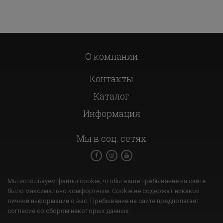
О компании
Контакты
Каталог
Информация
Мы в соц. сетях
Мы используем файлы cookie, чтобы ваше пребывание на сайте
было максимально комфортным. Cookie не содержат никакой
личной информации о вас. Пребывание на сайте предполагает
согласие со сбором некоторых данных.