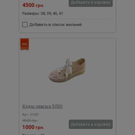
Добавить в корзину
4500
грн.
Размеры: 38, 39, 40, 41
Добавить в список желаний
Кеды замша 31501
Арт: 31501
4500 грн.
Добавить в корзину
1000
грн.