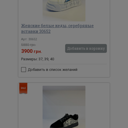
Женские белые кеды, серебряные
вставки 30652
Арт: 30652
5880 грн.
Добавить в корзину
3900
грн.
Размеры: 37, 39, 40
Добавить в список желаний