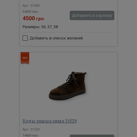
Арт: 31583
5400 грн.
Добавить в корзину
4500
грн.
Размеры: 36, 37, 38
Добавить в список желаний
Кеды замша зима 31529
Арт: 31529
7400 грн.