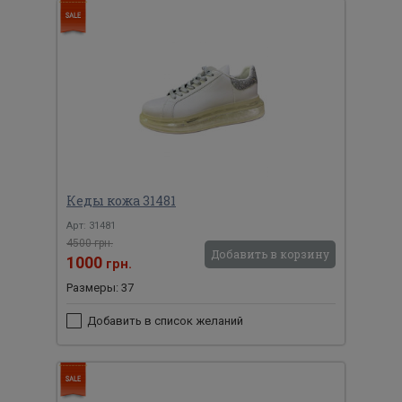
Кеды кожа 31481
Арт: 31481
4500 грн.
Добавить в корзину
1000
грн.
Размеры: 37
Добавить в список желаний