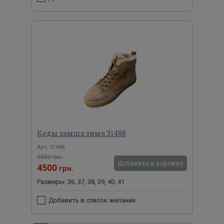
Кеды замша зима 31488
Арт: 31488
5880 грн.
Добавить в корзину
4500
грн.
Размеры: 36, 37, 38, 39, 40, 41
Добавить в список желаний