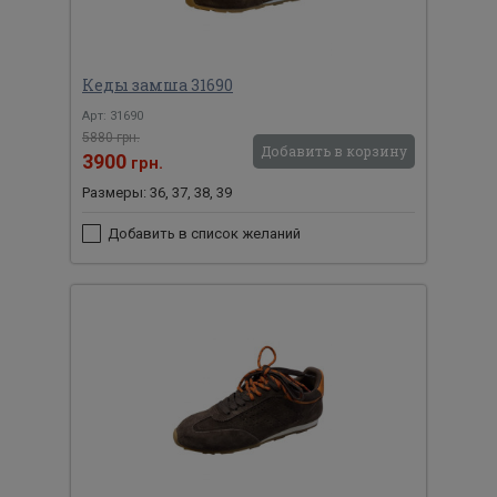
Кеды замша 31690
Арт: 31690
5880 грн.
Добавить в корзину
3900
грн.
Размеры: 36, 37, 38, 39
Добавить в список желаний