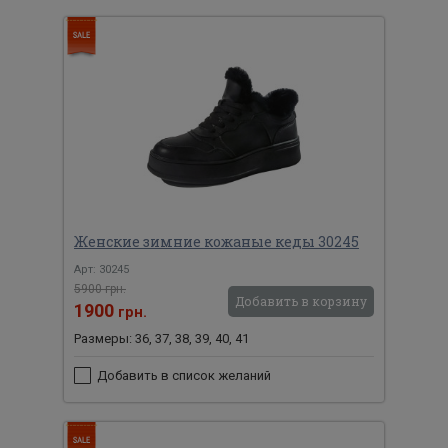
Женские зимние кожаные кеды 30245
Арт: 30245
5900 грн.
Добавить в корзину
1900
грн.
Размеры: 36, 37, 38, 39, 40, 41
Добавить в список желаний