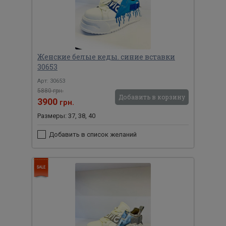
Женские белые кеды. синие вставки
30653
Арт: 30653
5880 грн.
Добавить в корзину
3900
грн.
Размеры: 37, 38, 40
Добавить в список желаний