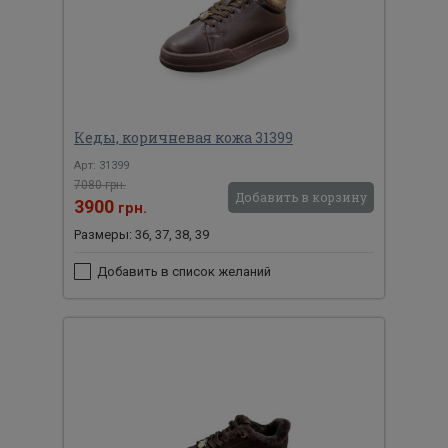
Кеды, коричневая кожа 31399
Арт: 31399
7080 грн.
Добавить в корзину
3900
грн.
Размеры: 36, 37, 38, 39
Добавить в список желаний