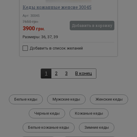
Кеды кожанные женсие 30045
Арт: 30045
7650 грн.
Добавить в корзину
3900
грн.
Размеры: 36, 37, 39
Добавить в список желаний
1
2
3
В конец
Белые кеды
Мужские кеды
Женские кеды
Черные кеды
Кожаные кеды
Белые кожаные кеды
Зимние кеды