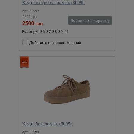
Кеды в стразах,замша 30999
Арт: 30999
4200 грн.
Добавить в корзину
2500
грн.
Размеры: 36, 37, 38, 39, 41
Добавить в список желаний
Кеды беж замша 30998
Арт: 30998