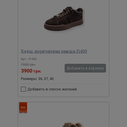
Кеды, коричневая замша 31400
Арт: 31400
7080 грн.
Добавить в корзину
3900
грн.
Размеры: 36, 37, 40
Добавить в список желаний