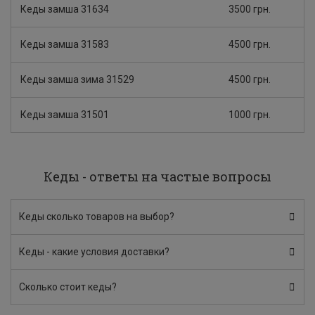
Кеды замша 31634
3500 грн.
Кеды замша 31583
4500 грн.
Кеды замша зима 31529
4500 грн.
Кеды замша 31501
1000 грн.
Кеды - ответы на частые вопросы
Кеды сколько товаров на выбор?
Кеды - какие условия доставки?
Сколько стоит кеды?