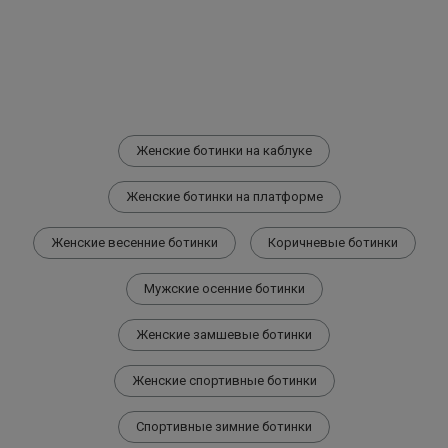
Женские ботинки на каблуке
Женские ботинки на платформе
Женские весенние ботинки
Коричневые ботинки
Мужские осенние ботинки
Женские замшевые ботинки
Женские спортивные ботинки
Спортивные зимние ботинки