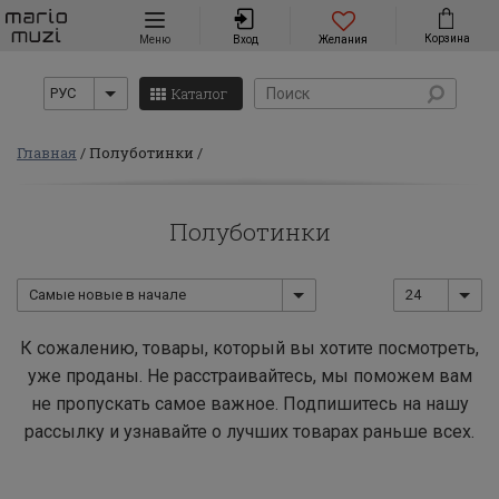
Навигация
Корзина
Меню
Вход
Желания
Каталог
РУС
Главная
Полуботинки
Полуботинки
Самые новые в начале
24
К сожалению, товары, который вы хотите посмотреть,
уже проданы. Не расстраивайтесь, мы поможем вам
не пропускать самое важное. Подпишитесь на нашу
рассылку и узнавайте о лучших товарах раньше всех.