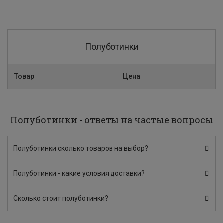
Полуботинки
Товар
Цена
Полуботинки - ответы на частые вопросы
Полуботинки сколько товаров на выбор?
Полуботинки - какие условия доставки?
Сколько стоит полуботинки?