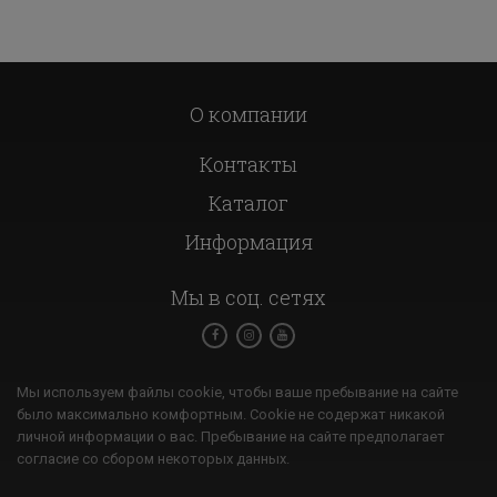
О компании
Контакты
Каталог
Информация
Мы в соц. сетях
Мы используем файлы cookie, чтобы ваше пребывание на сайте
было максимально комфортным. Cookie не содержат никакой
личной информации о вас. Пребывание на сайте предполагает
согласие со сбором некоторых данных.