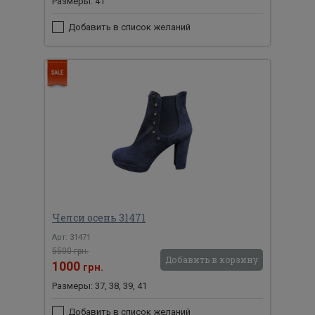
Размеры: 41
Добавить в список желаний
Челси осень 31471
Арт: 31471
5500 грн.
Добавить в корзину
1000
грн.
Размеры: 37, 38, 39, 41
Добавить в список желаний