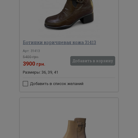
Ботинки коричневая кожа 31413
Арт: 31413
5400 грн.
Добавить в корзину
3900
грн.
Размеры: 36, 39, 41
Добавить в список желаний