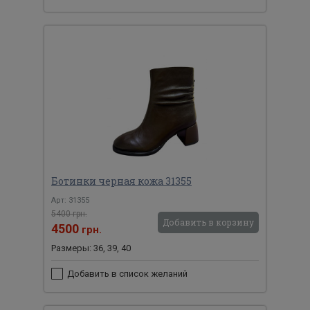
Ботинки черная кожа 31355
Арт: 31355
5400 грн.
Добавить в корзину
4500
грн.
Размеры: 36, 39, 40
Добавить в список желаний