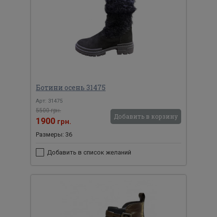
Ботини осень 31475
Арт: 31475
5500 грн.
Добавить в корзину
1900
грн.
Размеры: 36
Добавить в список желаний