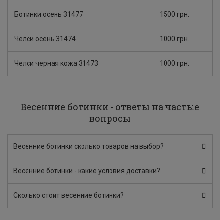
Ботинки осень 31477
1500 грн.
Челси осень 31474
1000 грн.
Челси черная кожа 31473
1000 грн.
Весенние ботинки - ответы на частые
вопросы
Весенние ботинки сколько товаров на выбор?
Весенние ботинки - какие условия доставки?
Сколько стоит весенние ботинки?