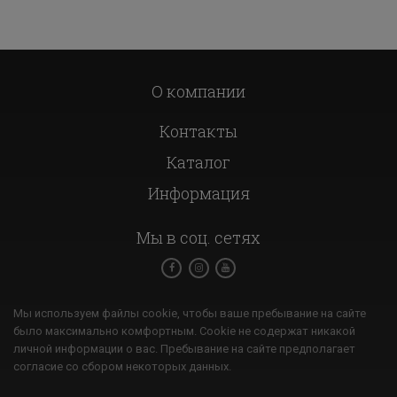
О компании
Контакты
Каталог
Информация
Мы в соц. сетях
Мы используем файлы cookie, чтобы ваше пребывание на сайте
было максимально комфортным. Cookie не содержат никакой
личной информации о вас. Пребывание на сайте предполагает
согласие со сбором некоторых данных.