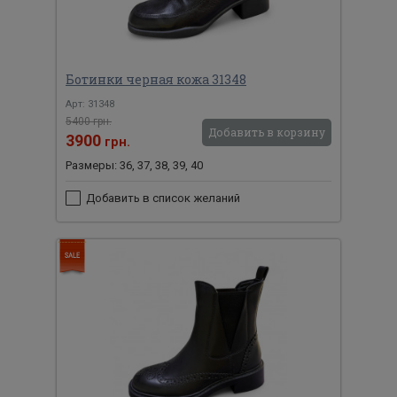
Ботинки черная кожа 31348
Арт: 31348
5400 грн.
Добавить в корзину
3900
грн.
Размеры: 36, 37, 38, 39, 40
Добавить в список желаний