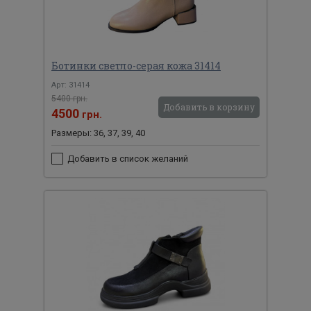
Ботинки светло-серая кожа 31414
Арт: 31414
5400 грн.
Добавить в корзину
4500
грн.
Размеры: 36, 37, 39, 40
Добавить в список желаний