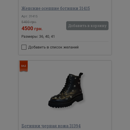
Женские осенние ботинки 31415
Арт: 31415
5400 грн.
Добавить в корзину
4500
грн.
Размеры: 36, 40, 41
Добавить в список желаний
Ботинки черная кожа 31394