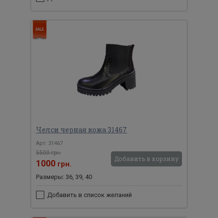
Челси черная кожа 31467
Арт: 31467
5500 грн.
Добавить в корзину
1000
грн.
Размеры: 36, 39, 40
Добавить в список желаний