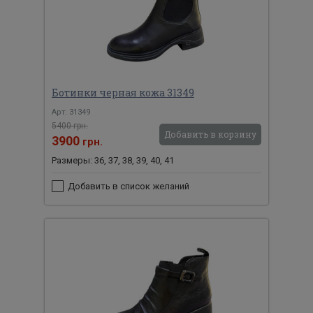
Ботинки черная кожа 31349
Арт: 31349
5400 грн.
Добавить в корзину
3900
грн.
Размеры: 36, 37, 38, 39, 40, 41
Добавить в список желаний