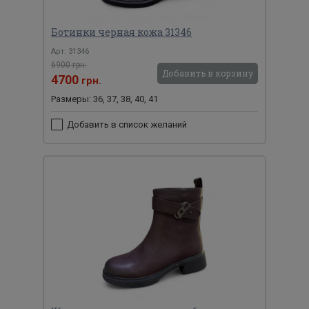
Ботинки черная кожа 31346
Арт: 31346
6900 грн.
Добавить в корзину
4700
грн.
Размеры: 36, 37, 38, 40, 41
Добавить в список желаний