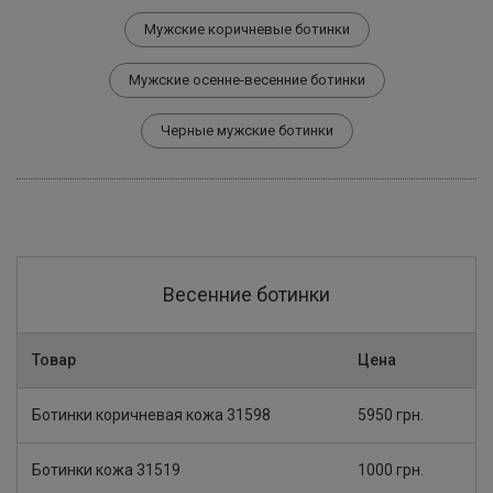
Мужские коричневые ботинки
Мужские осенне-весенние ботинки
Черные мужские ботинки
Весенние ботинки
Товар
Цена
Ботинки коричневая кожа 31598
5950 грн.
Ботинки кожа 31519
1000 грн.