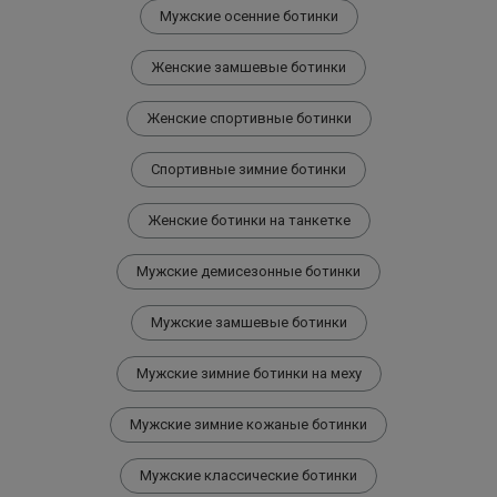
Мужские осенние ботинки
Женские замшевые ботинки
Женские спортивные ботинки
Спортивные зимние ботинки
Женские ботинки на танкетке
Мужские демисезонные ботинки
Мужские замшевые ботинки
Мужские зимние ботинки на меху
Мужские зимние кожаные ботинки
Мужские классические ботинки