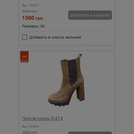
Арт: 31477
5500 грн.
Добавить в корзину
1500
грн.
Размеры: 36
Добавить в список желаний
Челси осень 31474
Арт: 31474
5500 грн.