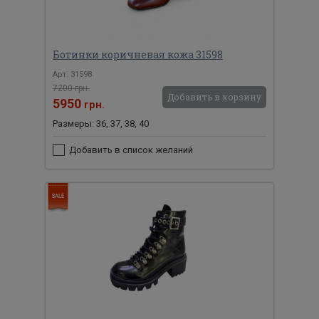
Ботинки коричневая кожа 31598
Арт: 31598
7200 грн.
Добавить в корзину
5950
грн.
Размеры: 36, 37, 38, 40
Добавить в список желаний