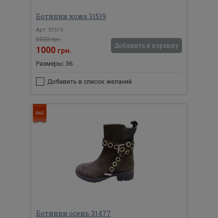
Ботинки кожа 31519
Арт: 31519
5500 грн.
Добавить в корзину
1000
грн.
Размеры: 36
Добавить в список желаний
Ботинки осень 31477