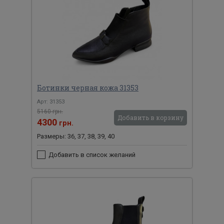
Ботинки черная кожа 31353
Арт: 31353
5160 грн.
Добавить в корзину
4300
грн.
Размеры: 36, 37, 38, 39, 40
Добавить в список желаний