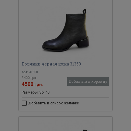
Ботинки черная кожа 31350
Арт: 31350
5400 грн.
Добавить в корзину
4500
грн.
Размеры: 36, 40
Добавить в список желаний