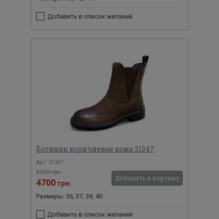
Добавить в список желаний
Ботинки коричневая кожа 31347
Арт: 31347
6600 грн.
Добавить в корзину
4700
грн.
Размеры: 36, 37, 39, 40
Добавить в список желаний