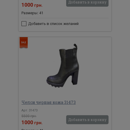
Добавить в корзину
1000
грн.
Размеры: 41
Добавить в список желаний
Челси черная кожа 31473
Арт: 31473
5500 грн.
Добавить в корзину
1000
грн.