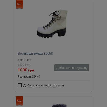
Ботинки кожа 31468
Арт: 31468
5500 грн.
Добавить в корзину
1000
грн.
Размеры: 39, 41
Добавить в список желаний