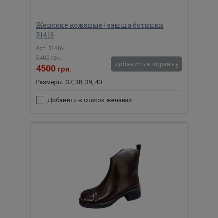
Женские кожаные+замша ботинки
31416
Арт: 31416
5400 грн.
Добавить в корзину
4500
грн.
Размеры: 37, 38, 39, 40
Добавить в список желаний