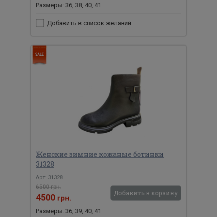
Размеры: 36, 38, 40, 41
Добавить в список желаний
Женские зимние кожаные ботинки
31328
Арт: 31328
6500 грн.
Добавить в корзину
4500
грн.
Размеры: 36, 39, 40, 41