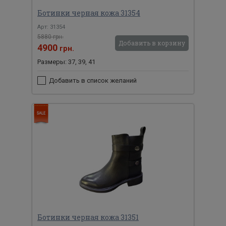
Ботинки черная кожа 31354
Арт: 31354
5880 грн.
Добавить в корзину
4900
грн.
Размеры: 37, 39, 41
Добавить в список желаний
Ботинки черная кожа 31351