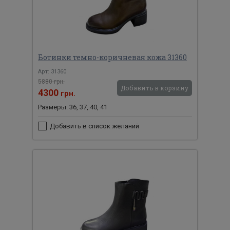
Ботинки темно-коричневая кожа 31360
Арт: 31360
5880 грн.
Добавить в корзину
4300
грн.
Размеры: 36, 37, 40, 41
Добавить в список желаний