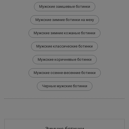
Мужские замшевые ботинки
Мужские зимние ботинки на меху
Мужские зимние кожаные ботинки
Мужские классические ботинки
Мужские коричневые ботинки
Мужские осенне-весенние ботинки
Черные мужские ботинки
Зимние ботинки