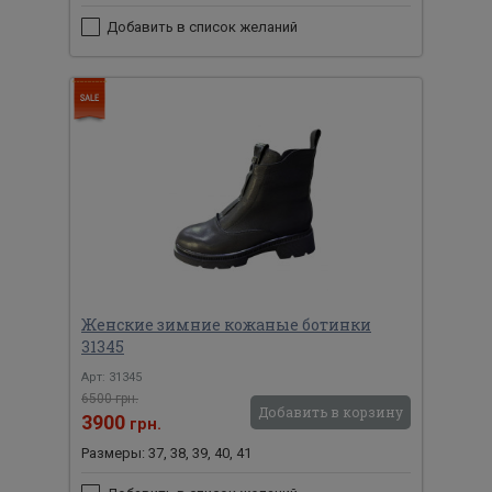
Добавить в список желаний
Женские зимние кожаные ботинки
31345
Арт: 31345
6500 грн.
Добавить в корзину
3900
грн.
Размеры: 37, 38, 39, 40, 41