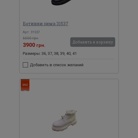
Ботинки зима 31537
Арт: 31537
6600 грн.
Добавить в корзину
3900
грн.
Размеры: 36, 37, 38, 39, 40, 41
Добавить в список желаний