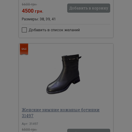
6600 грн.
Добавить в корзину
4500
грн.
Размеры: 38, 39, 41
Добавить в список желаний
Женские зимние кожаные ботинки
31497
Арт: 31497
6500 грн.