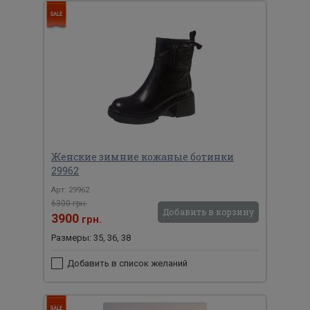
Женские зимние кожаные ботинки
29962
Арт: 29962
6300 грн.
Добавить в корзину
3900
грн.
Размеры: 35, 36, 38
Добавить в список желаний