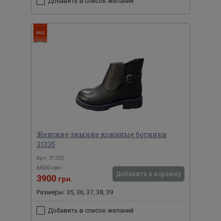
Добавить в список желаний
Женские зимние кожаные ботинки
31335
Арт: 31335
6500 грн.
Добавить в корзину
3900
грн.
Размеры: 35, 36, 37, 38, 39
Добавить в список желаний