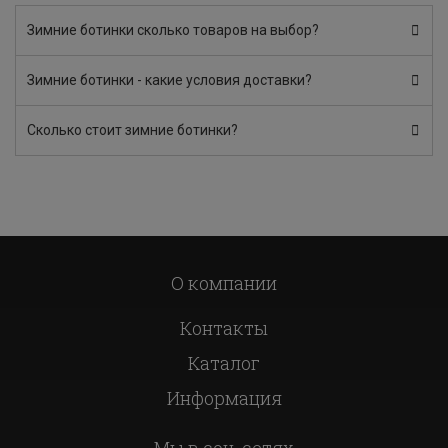
Зимние ботинки сколько товаров на выбор?
Зимние ботинки - какие условия доставки?
Сколько стоит зимние ботинки?
О компании
Контакты
Каталог
Информация