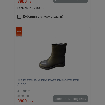
3900
грн.
Размеры: 36, 38, 40
Добавить в список желаний
Женские зимние кожаные ботинки
31329
Арт: 31329
5880 грн.
Добавить в корзину
3900
грн.