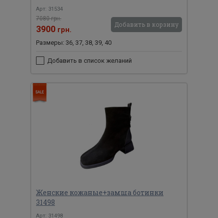
Арт: 31534
7080 грн.
Добавить в корзину
3900
грн.
Размеры: 36, 37, 38, 39, 40
Добавить в список желаний
Женские кожаные+замша ботинки
31498
Арт: 31498