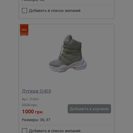
Добавить в список желаний
Дутики 31469
Арт: 31469
5500 грн.
Добавить в корзину
1000
грн.
Размеры: 36, 37
Добавить в список желаний