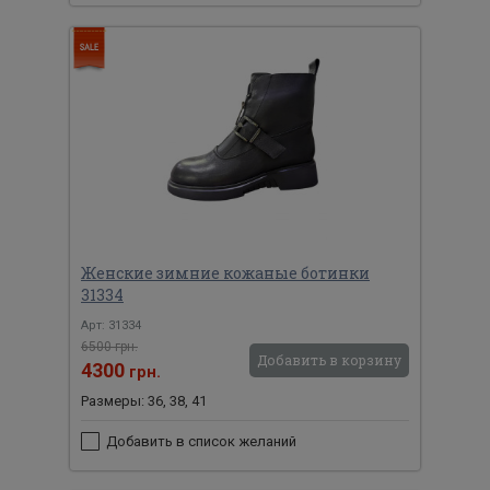
Женские зимние кожаные ботинки
31334
Арт: 31334
6500 грн.
Добавить в корзину
4300
грн.
Размеры: 36, 38, 41
Добавить в список желаний