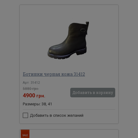
Ботинки черная кожа 31412
Арт: 31412
5880 грн.
Добавить в корзину
4900
грн.
Размеры: 38, 41
Добавить в список желаний