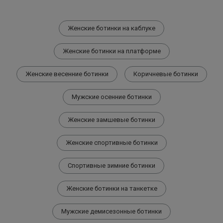
Женские ботинки на каблуке
Женские ботинки на платформе
Женские весенние ботинки
Коричневые ботинки
Мужские осенние ботинки
Женские замшевые ботинки
Женские спортивные ботинки
Спортивные зимние ботинки
Женские ботинки на танкетке
Мужские демисезонные ботинки