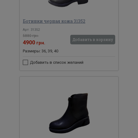
Ботинки черная кожа 31352
Арт: 31352
5880 грн.
Добавить в корзину
4900
грн.
Размеры: 36, 39, 40
Добавить в список желаний