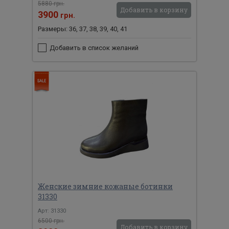
5880 грн.
Добавить в корзину
3900
грн.
Размеры: 36, 37, 38, 39, 40, 41
Добавить в список желаний
Женские зимние кожаные ботинки
31330
Арт: 31330
6500 грн.
Добавить в корзину