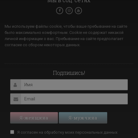
Мы в соц. сетях
Мы используем файлы cookie, чтобы ваше пребывание на сайте
было максимально комфортным. Cookie не содержат никакой
личной информации о вас. Пребывание на сайте предполагает
согласие со сбором некоторых данных.
Подпишись!
Я-женщина
Я-мужчина
Я согласен на обработку моих
персональных данных