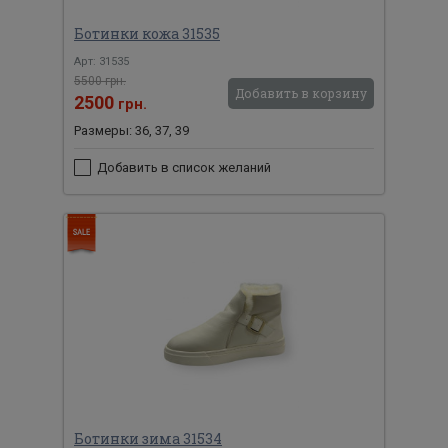
Ботинки кожа 31535
Арт: 31535
5500 грн.
Добавить в корзину
2500
грн.
Размеры: 36, 37, 39
Добавить в список желаний
Ботинки зима 31534