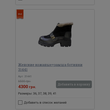
Женские кожаные+замша ботинки
31441
Арт: 31441
6500 грн.
Добавить в корзину
4300
грн.
Размеры: 36, 37, 38, 39, 41
Добавить в список желаний