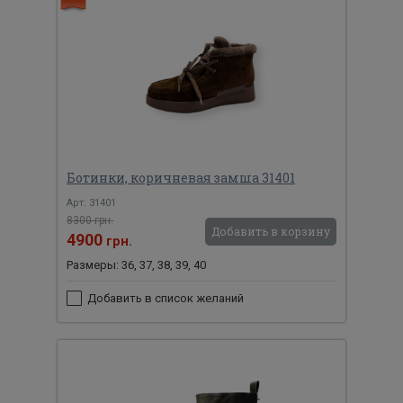
Ботинки, коричневая замша 31401
Арт: 31401
8300 грн.
Добавить в корзину
4900
грн.
Размеры: 36, 37, 38, 39, 40
Добавить в список желаний