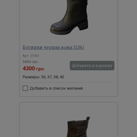
Ботинки черная кожа 31361
Арт: 31361
5880 грн.
Добавить в корзину
4300
грн.
Размеры: 36, 37, 38, 40
Добавить в список желаний