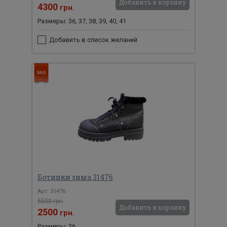
Добавить в корзину
4300
грн.
Размеры: 36, 37, 38, 39, 40, 41
Добавить в список желаний
Ботинки зима 31476
Арт: 31476
5500 грн.
Добавить в корзину
2500
грн.
Размеры: 36