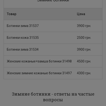
Товар
Цена
Ботинки зима 31537
3900 грн.
Ботинки кожа 31535
2500 грн.
Ботинки зима 31534
3900 грн.
Женские кожаные+замша ботинки 31498
4500 грн.
Женские зимние кожаные ботинки 31497
4300 грн.
Зимние ботинки - ответы на частые
вопросы