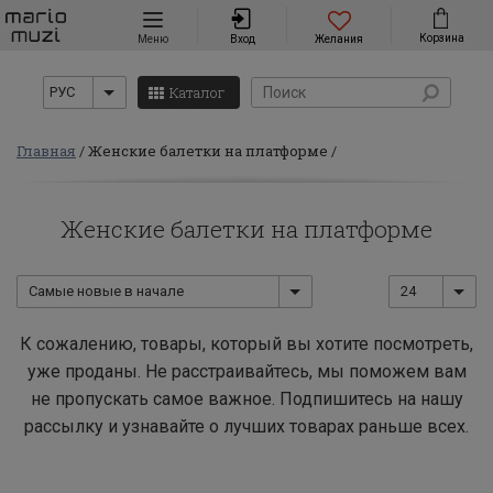
Навигация
Корзина
Меню
Вход
Желания
Каталог
РУС
Главная
Женские балетки на платформе
Женские балетки на платформе
Самые новые в начале
24
К сожалению, товары, который вы хотите посмотреть,
уже проданы. Не расстраивайтесь, мы поможем вам
не пропускать самое важное. Подпишитесь на нашу
рассылку и узнавайте о лучших товарах раньше всех.