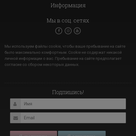
Информация
Мы в соц. сетях
Мы используем файлы cookie, чтобы ваше пребывание на сайте
было максимально комфортным. Cookie не содержат никакой
личной информации о вас. Пребывание на сайте предполагает
согласие со сбором некоторых данных.
Подпишись!