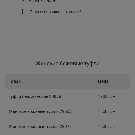
Размеры: 37, 40, 41
Добавить в список желаний
Женские бежевые туфли
Товар
Цена
туфли беж женские 30078
1900 грн.
Женские кожаные туфли 29507
1500 грн.
Женские кожаные туфли 28971
1500 грн.