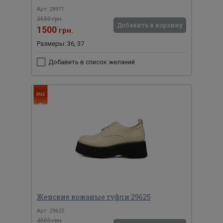
Арт: 28971
3650 грн.
Добавить в корзину
1500
грн.
Размеры: 36, 37
Добавить в список желаний
Женские кожаные туфли 29625
Арт: 29625
4500 грн.