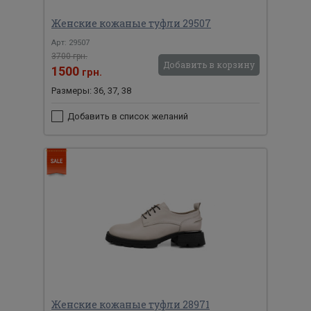
Женские кожаные туфли 29507
Арт: 29507
3700 грн.
Добавить в корзину
1500
грн.
Размеры: 36, 37, 38
Добавить в список желаний
Женские кожаные туфли 28971