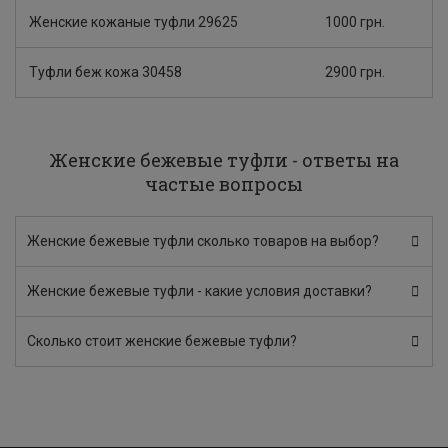
Женские кожаные туфли 29625
1000 грн.
Туфли беж кожа 30458
2900 грн.
Женские бежевые туфли - ответы на
частые вопросы
Женские бежевые туфли сколько товаров на выбор?
Женские бежевые туфли - какие условия доставки?
Сколько стоит женские бежевые туфли?