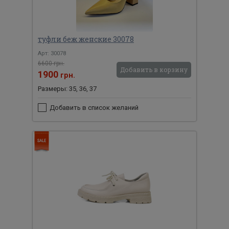
туфли беж женские 30078
Арт: 30078
6600 грн.
Добавить в корзину
1900
грн.
Размеры: 35, 36, 37
Добавить в список желаний