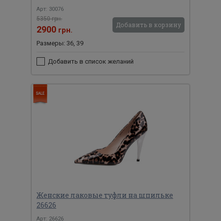
Арт: 30076
5350 грн.
Добавить в корзину
2900
грн.
Размеры: 36, 39
Добавить в список желаний
Женские лаковые туфли на шпильке
26626
Арт: 26626