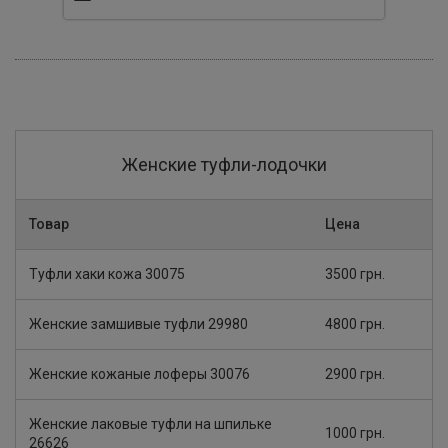
Женские туфли-лодочки
Товар
Цена
Туфли хаки кожа 30075
3500 грн.
Женские замшивые туфли 29980
4800 грн.
Женские кожаные лоферы 30076
2900 грн.
Женские лаковые туфли на шпильке
1000 грн.
26626