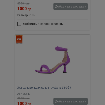
3790 грн.
Добавить в корзину
1000
грн.
Размеры: 35
Добавить в список желаний
Женские кожаные туфли 29647
Арт: 29647
3900 грн.
Добавить в корзину
1000
грн.