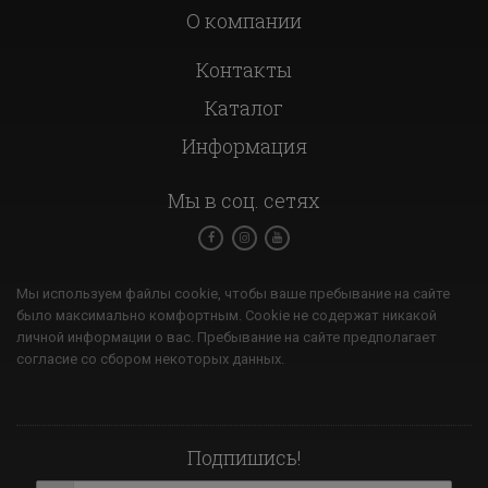
О компании
Контакты
Каталог
Информация
Мы в соц. сетях
Мы используем файлы cookie, чтобы ваше пребывание на сайте
было максимально комфортным. Cookie не содержат никакой
личной информации о вас. Пребывание на сайте предполагает
согласие со сбором некоторых данных.
Подпишись!