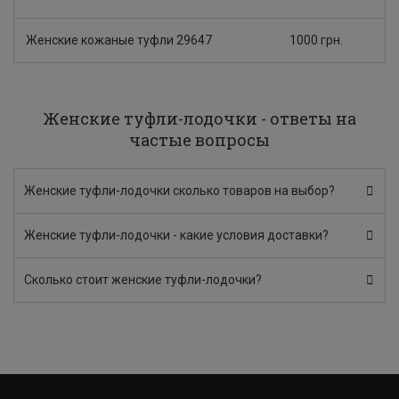
Женские кожаные туфли 29647
1000 грн.
Женские туфли-лодочки - ответы на
частые вопросы
Женские туфли-лодочки сколько товаров на выбор?
Женские туфли-лодочки - какие условия доставки?
Сколько стоит женские туфли-лодочки?