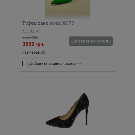
Туфли хаки кожа 30075
Арт: 30075
5550 грн.
Добавить в корзину
3500
грн.
Размеры: 36
Добавить в список желаний