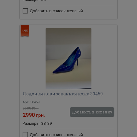
Добавить в список желаний
Лодочки лакированная кожа 30459
Арт: 30459
6600 грн.
Добавить в корзину
2990
грн.
Размеры: 38, 39
Добавить в список желаний