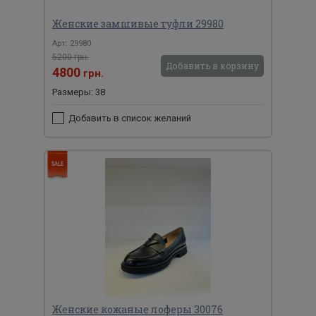
Женские замшивые туфли 29980
Арт: 29980
5200 грн.
Добавить в корзину
4800
грн.
Размеры: 38
Добавить в список желаний
Женские кожаные лоферы 30076