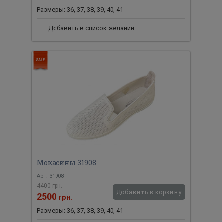
Размеры: 36, 37, 38, 39, 40, 41
Добавить в список желаний
Мокасины 31908
Арт: 31908
4400 грн.
Добавить в корзину
2500
грн.
Размеры: 36, 37, 38, 39, 40, 41