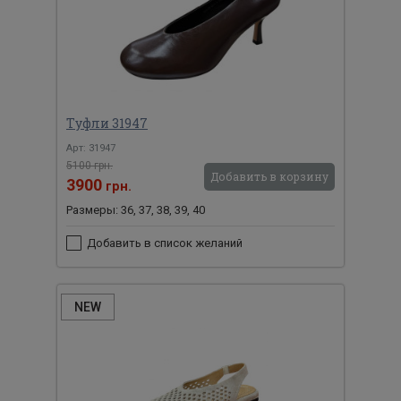
Туфли 31947
Арт: 31947
5100 грн.
Добавить в корзину
3900
грн.
Размеры: 36, 37, 38, 39, 40
Добавить в список желаний
NEW