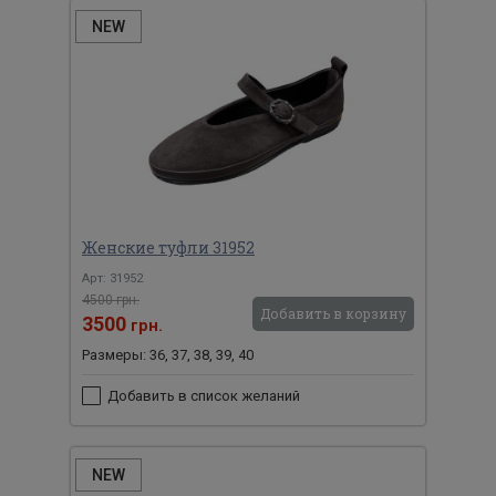
NEW
Женские туфли 31952
Арт: 31952
4500 грн.
Добавить в корзину
3500
грн.
Размеры: 36, 37, 38, 39, 40
Добавить в список желаний
NEW