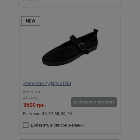
NEW
Женские туфли 31951
Арт: 31951
4500 грн.
Добавить в корзину
3500
грн.
Размеры: 36, 37, 38, 39, 40
Добавить в список желаний