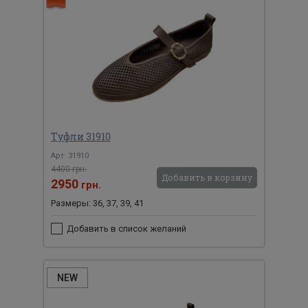
Туфли 31910
Арт: 31910
4400 грн.
Добавить в корзину
2950
грн.
Размеры: 36, 37, 39, 41
Добавить в список желаний
NEW