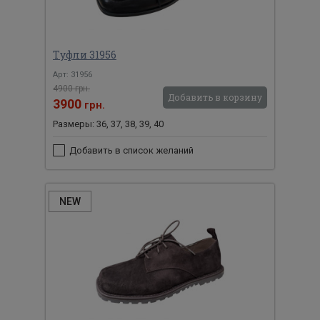
Туфли 31956
Арт: 31956
4900 грн.
Добавить в корзину
3900
грн.
Размеры: 36, 37, 38, 39, 40
Добавить в список желаний
NEW