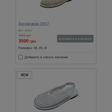
Босоножки 31917
Арт: 31917
4400 грн.
Добавить в корзину
3500
грн.
Размеры: 36, 39, 41
Добавить в список желаний
NEW