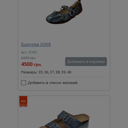
Болетки 31905
Арт: 31905
6200 грн.
Добавить в корзину
4500
грн.
Размеры: 35, 36, 37, 38, 39, 40
Добавить в список желаний