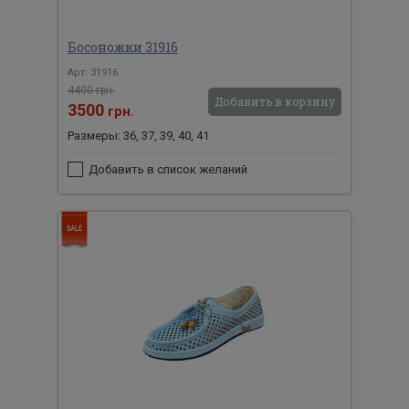
Босоножки 31916
Арт: 31916
4400 грн.
Добавить в корзину
3500
грн.
Размеры: 36, 37, 39, 40, 41
Добавить в список желаний