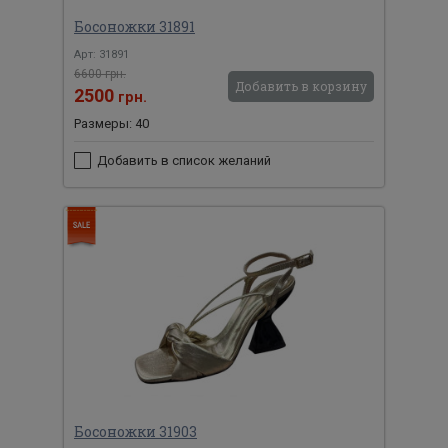
Босоножки 31891
Арт: 31891
6600 грн.
Добавить в корзину
2500
грн.
Размеры: 40
Добавить в список желаний
Босоножки 31903