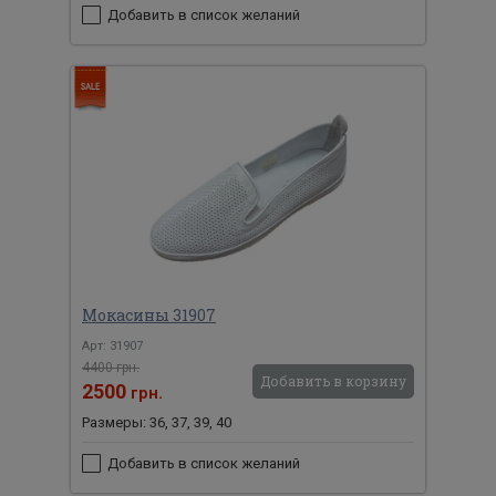
Добавить в список желаний
Мокасины 31907
Арт: 31907
4400 грн.
Добавить в корзину
2500
грн.
Размеры: 36, 37, 39, 40
Добавить в список желаний