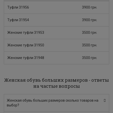
Туфли 31956
3900 грн.
Туфли 31954
3900 грн.
Женские туфли 31953
3500 грн.
Женские туфли 31950
3500 грн.
Женские туфли 31948
3500 грн.
Женская обувь больших размеров - ответы
на частые вопросы
Женская обувь больших размеров сколько товаров на
выбор?