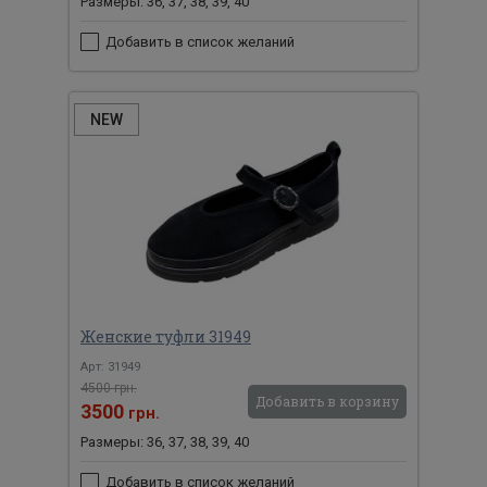
Размеры: 36, 37, 38, 39, 40
Добавить в список желаний
NEW
Женские туфли 31949
Арт: 31949
4500 грн.
Добавить в корзину
3500
грн.
Размеры: 36, 37, 38, 39, 40
Добавить в список желаний