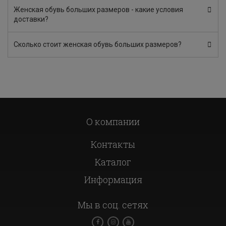
Женская обувь больших размеров - какие условия
доставки?
Сколько стоит женская обувь больших размеров?
О компании
Контакты
Каталог
Информация
Мы в соц. сетях