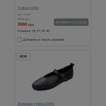
Туфли 31954
Арт: 31954
4900 грн.
Добавить в корзину
3900
грн.
Размеры: 36, 37, 39, 40
Добавить в список желаний
NEW
Женские туфли 31953