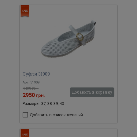
Туфли 31909
Арт: 31909
4400 грн.
Добавить в корзину
2950
грн.
Размеры: 37, 38, 39, 40
Добавить в список желаний