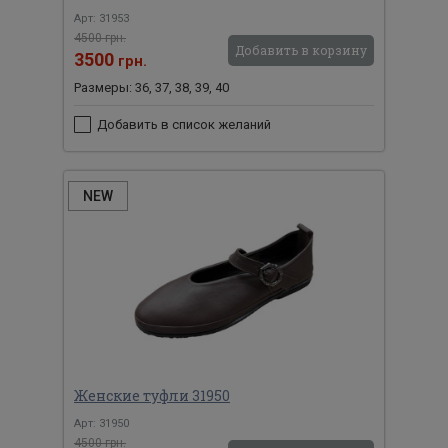
Арт: 31953
4500 грн.
Добавить в корзину
3500
грн.
Размеры: 36, 37, 38, 39, 40
Добавить в список желаний
NEW
Женские туфли 31950
Арт: 31950
4500 грн.