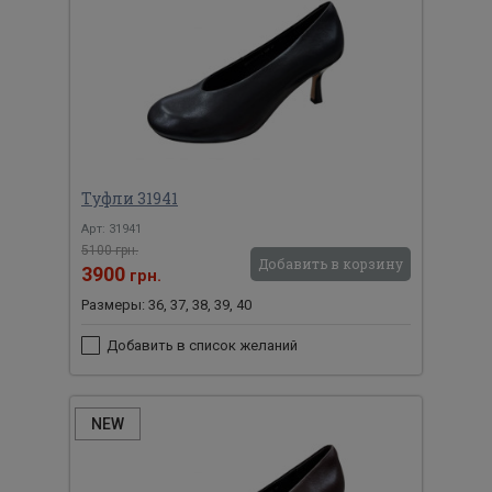
Туфли 31941
Арт: 31941
5100 грн.
Добавить в корзину
3900
грн.
Размеры: 36, 37, 38, 39, 40
Добавить в список желаний
NEW