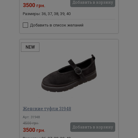
Добавить в корзину
3500
грн.
Размеры: 36, 37, 38, 39, 40
Добавить в список желаний
NEW
Женские туфли 31948
Арт: 31948
4500 грн.
Добавить в корзину
3500
грн.