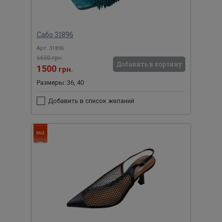
Сабо 31896
Арт: 31896
6600 грн.
Добавить в корзину
1500
грн.
Размеры: 36, 40
Добавить в список желаний