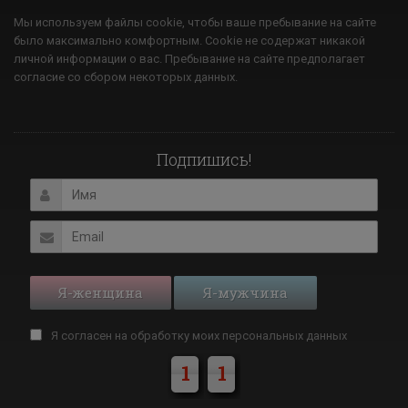
Мы используем файлы cookie, чтобы ваше пребывание на сайте
было максимально комфортным. Cookie не содержат никакой
личной информации о вас. Пребывание на сайте предполагает
согласие со сбором некоторых данных.
Подпишись!
Я-женщина
Я-мужчина
Я согласен на обработку моих
персональных данных
1
1