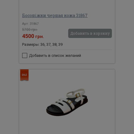
Босоніжки черная кожа 31867
Арт: 31867
5700 грн.
Добавить в корзину
4500
грн.
Размеры: 36, 37, 38, 39
Добавить в список желаний