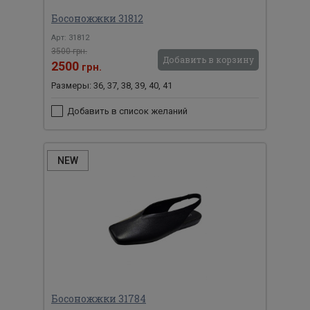
Босоножжки 31812
Арт: 31812
3500 грн.
Добавить в корзину
2500
грн.
Размеры: 36, 37, 38, 39, 40, 41
Добавить в список желаний
NEW
Босоножжки 31784