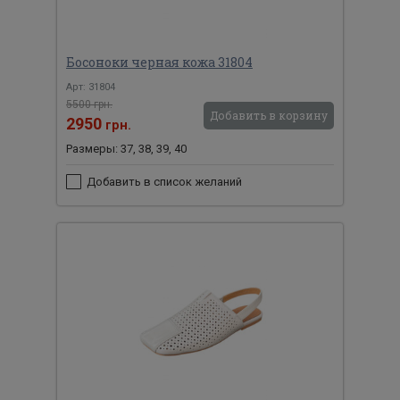
Босоноки черная кожа 31804
Арт: 31804
5500 грн.
Добавить в корзину
2950
грн.
Размеры: 37, 38, 39, 40
Добавить в список желаний