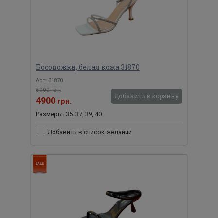
Босоножки, белая кожа 31870
Арт: 31870
6900 грн.
Добавить в корзину
4900
грн.
Размеры: 35, 37, 39, 40
Добавить в список желаний