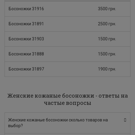
Босоножки 31916
3500 грн.
Босоножки 31891
2500 грн.
Босоножки 31903
1500 грн.
Босоножки 31888
1500 грн.
Босоножки 31897
1900 грн.
Женские кожаные босоножки - ответы на
частые вопросы
Женские кожаные босоножки сколько товаров на
выбор?