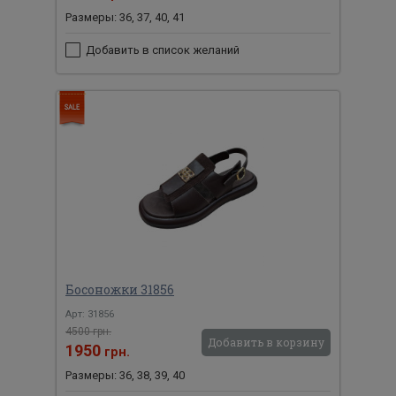
Размеры: 36, 37, 40, 41
Добавить в список желаний
Босоножки 31856
Арт: 31856
4500 грн.
Добавить в корзину
1950
грн.
Размеры: 36, 38, 39, 40