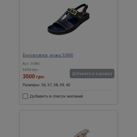
Босоножки, кожа 31880
Арт: 31880
6200 грн.
Добавить в корзину
3500
грн.
Размеры: 36, 37, 38, 39, 40
Добавить в список желаний