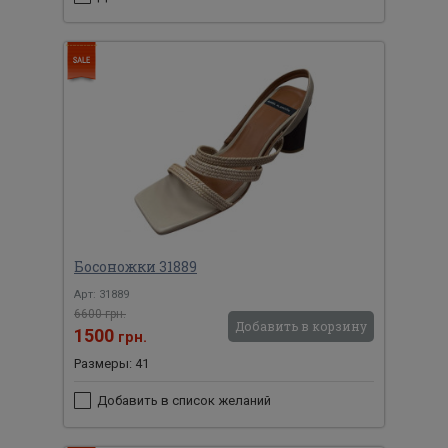
Босоножки 31889
Арт: 31889
6600 грн.
Добавить в корзину
1500
грн.
Размеры: 41
Добавить в список желаний