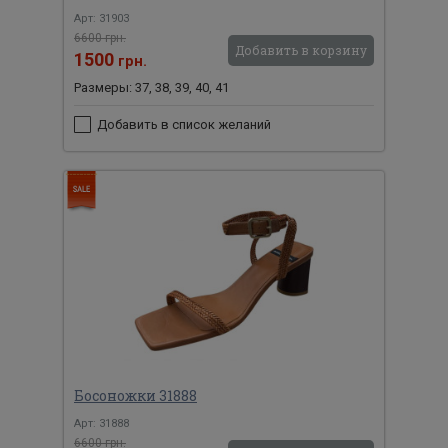
Арт: 31903
6600 грн.
Добавить в корзину
1500
грн.
Размеры: 37, 38, 39, 40, 41
Добавить в список желаний
Босоножки 31888
Арт: 31888
6600 грн.