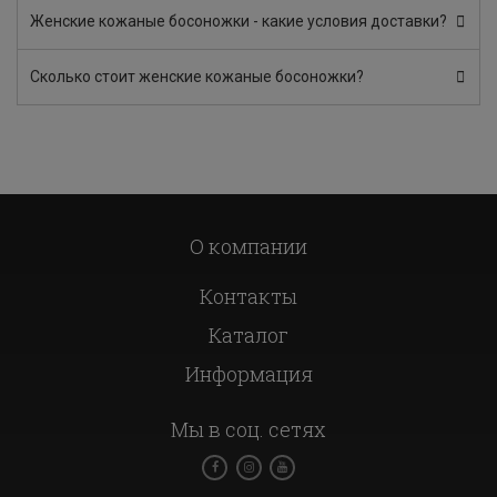
Женские кожаные босоножки - какие условия доставки?
Сколько стоит женские кожаные босоножки?
О компании
Контакты
Каталог
Информация
Мы в соц. сетях