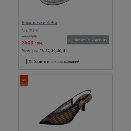
Босоножки 31916
Арт: 31916
4400 грн.
Добавить в корзину
3500
грн.
Размеры: 36, 37, 39, 40, 41
Добавить в список желаний