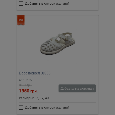
Добавить в список желаний
Босоножки 31855
Арт: 31855
3900 грн.
Добавить в корзину
1950
грн.
Размеры: 36, 37, 40
Добавить в список желаний