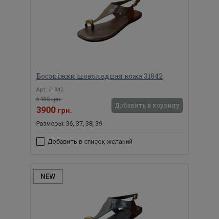
Босоніжки шоколадная кожа 31842
Арт: 31842
5400 грн.
Добавить в корзину
3900
грн.
Размеры: 36, 37, 38, 39
Добавить в список желаний
NEW