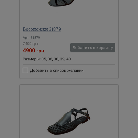
Босоножки 31879
Арт: 31879
7400 грн.
Добавить в корзину
4900
грн.
Размеры: 35, 36, 38, 39, 40
Добавить в список желаний