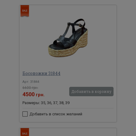
Босоножки 31844
Арт: 31844
6600 грн.
Добавить в корзину
4500
грн.
Размеры: 35, 36, 37, 38, 39
Добавить в список желаний