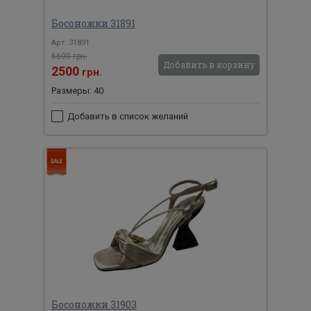
Босоножки 31891
Арт: 31891
6600 грн.
Добавить в корзину
2500
грн.
Размеры: 40
Добавить в список желаний
Босоножки 31903