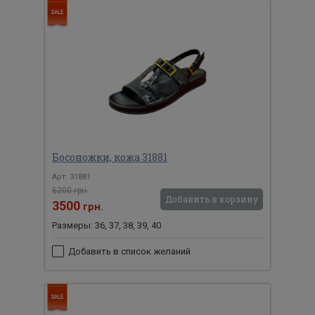
Босоножки, кожа 31881
Арт: 31881
6200 грн.
Добавить в корзину
3500
грн.
Размеры: 36, 37, 38, 39, 40
Добавить в список желаний