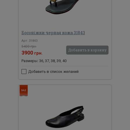
Босоніжки черная кожа 31843
Арт: 31843
5400 грн.
Добавить в корзину
3900
грн.
Размеры: 36, 37, 38, 39, 40
Добавить в список желаний