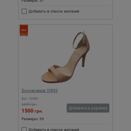
Размеры: 37
Добавить в список желаний
Босоножки 31893
Арт: 31893
6600 грн.
Добавить в корзину
1500
грн.
Размеры: 39
Добавить в список желаний