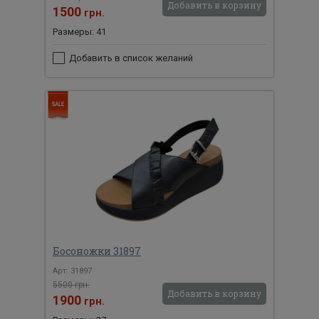
Добавить в корзину
1500
грн.
Размеры: 41
Добавить в список желаний
Босоножки 31897
Арт: 31897
5500 грн.
Добавить в корзину
1900
грн.