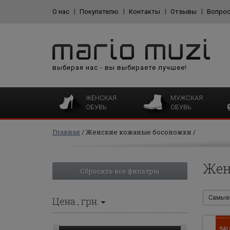
О нас
Покупателю
Контакты
Отзывы
Вопрос
выбирая нас - вы выбираете лучшее!
ЖЕНСКАЯ
МУЖСКАЯ
ОБУВЬ
ОБУВЬ
Главная
Женские кожаные босоножки
Жен
Сбросить все фильтры
Самые 
Цена
, грн.