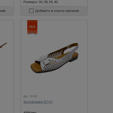
Размеры: 36, 38, 39, 40
ний
Добавить в список желаний
Арт: 31747
Босоножки 31747
4200 грн.