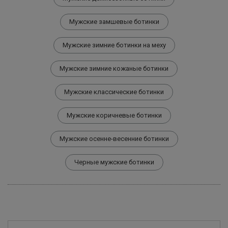
Мужские замшевые ботинки
Мужские зимние ботинки на меху
Мужские зимние кожаные ботинки
Мужские классические ботинки
Мужские коричневые ботинки
Мужские осенне-весенние ботинки
Черные мужские ботинки