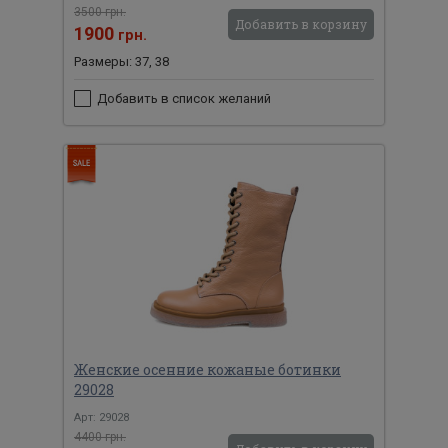
3500 грн.
Добавить в корзину
1900
грн.
Размеры: 37, 38
Добавить в список желаний
Женские осенние кожаные ботинки
29028
Арт: 29028
4400 грн.