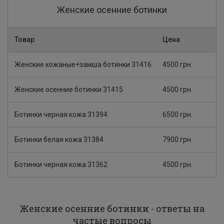
Женские осенние ботинки
Товар
Цена
Женские кожаные+замша ботинки 31416
4500 грн.
Женские осенние ботинки 31415
4500 грн.
Ботинки черная кожа 31394
6500 грн.
Ботинки белая кожа 31384
7900 грн.
Ботинки черная кожа 31362
4500 грн.
Женские осенние ботинки - ответы на
частые вопросы