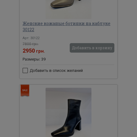
Женские кожаные ботинки на каблуке
30122
Арт: 30122
7800 грн.
Добавить в корзину
2950
грн.
Размеры: 39
Добавить в список желаний