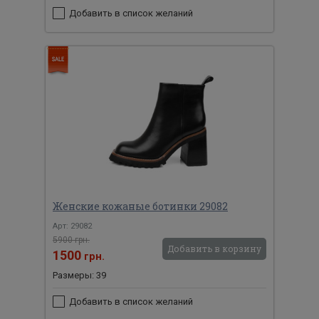
Добавить в список желаний
Женские кожаные ботинки 29082
Арт: 29082
5900 грн.
Добавить в корзину
1500
грн.
Размеры: 39
Добавить в список желаний