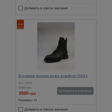
Добавить в список желаний
Ботинки черная кожа, комфорт 30654
Арт: 30654
7080 грн.
Добавить в корзину
3500
грн.
Размеры: 41
Добавить в список желаний