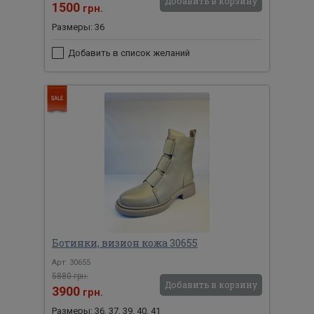
Добавить в корзину
1500
грн.
Размеры: 36
Добавить в список желаний
Ботинки, визион кожа 30655
Арт: 30655
5880 грн.
Добавить в корзину
3900
грн.
Размеры: 36, 37, 39, 40, 41