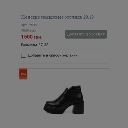
Женские замшевые ботинки 29119
Арт: 29119
4500 грн.
Добавить в корзину
1500
грн.
Размеры: 37, 38
Добавить в список желаний