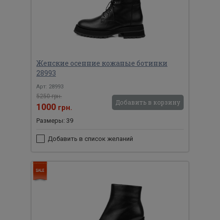
Женские осенние кожаные ботинки
28993
Арт: 28993
5250 грн.
Добавить в корзину
1000
грн.
Размеры: 39
Добавить в список желаний