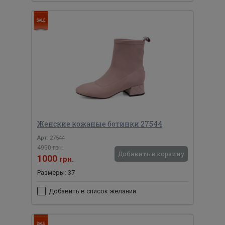
Женские кожаные ботинки 27544
Арт: 27544
4900 грн.
Добавить в корзину
1000
грн.
Размеры: 37
Добавить в список желаний