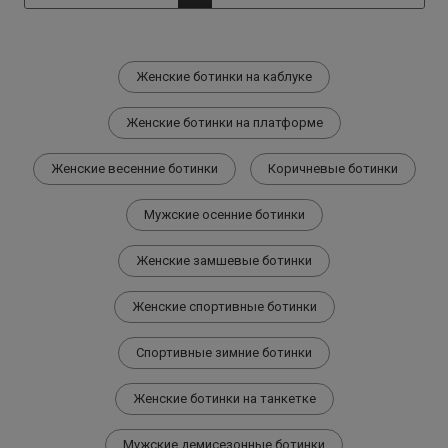
Женские ботинки на каблуке
Женские ботинки на платформе
Женские весенние ботинки
Коричневые ботинки
Мужские осенние ботинки
Женские замшевые ботинки
Женские спортивные ботинки
Спортивные зимние ботинки
Женские ботинки на танкетке
Мужские демисезонные ботинки