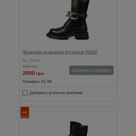
Женские кожаные ботинки 29265
Арт: 29265
5650 грн.
Добавить в корзину
2900
грн.
Размеры: 35, 38
Добавить в список желаний