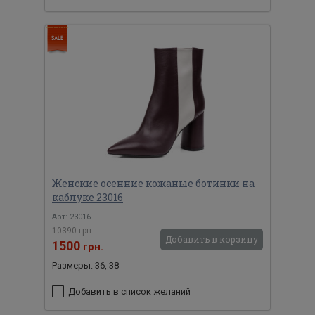
Женские осенние кожаные ботинки на
каблуке 23016
Арт: 23016
10390 грн.
Добавить в корзину
1500
грн.
Размеры: 36, 38
Добавить в список желаний