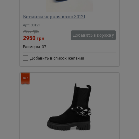
Ботинки черная кожа 30121
Арт: 30121
7800 грн.
Добавить в корзину
2950
грн.
Размеры: 37
Добавить в список желаний