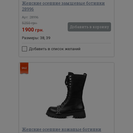
Женские осенние замшевые ботинки
28996
Арт: 28996
5250 грн.
Добавить в корзину
1900
грн.
Размеры: 38, 39
Добавить в список желаний
Женские осенние кожаные ботинки