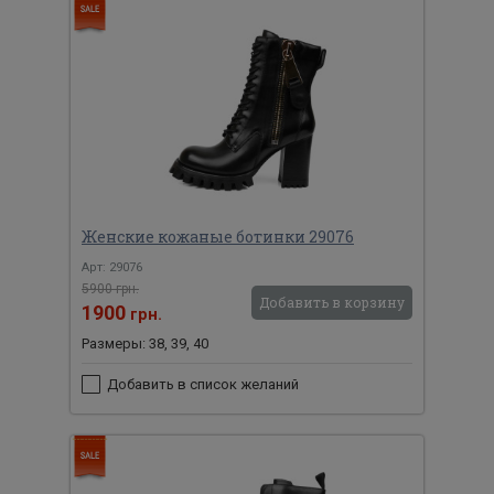
Женские кожаные ботинки 29076
Арт: 29076
5900 грн.
Добавить в корзину
1900
грн.
Размеры: 38, 39, 40
Добавить в список желаний