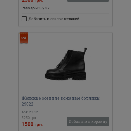
грн.
Размеры: 36, 37
Добавить в список желаний
Женские осенние кожаные ботинки
29022
Арт: 29022
5250 грн.
Добавить в корзину
1500
грн.