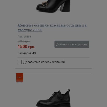
Женские осенние кожаные ботинки на
каблуке 28898
Арт: 28898
5250 грн.
Добавить в корзину
1500
грн.
Размеры: 40
Добавить в список желаний