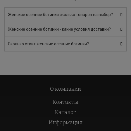
Женские осенние ботинки сколько товаров на выбор?
Женские осенние ботинки - какие условия доставки?
Сколько стоит женские осенние ботинки?
О компании
Контакты
Каталог
Информация