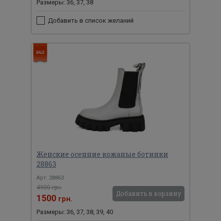
Размеры: 36, 37, 38
Добавить в список желаний
Женские осенние кожаные ботинки
28863
Арт: 28863
4900 грн.
Добавить в корзину
1500
грн.
Размеры: 36, 37, 38, 39, 40