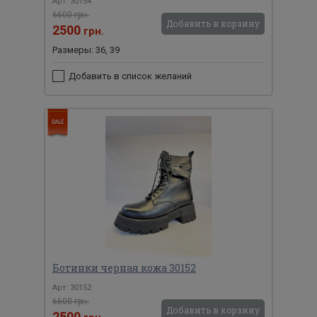
Арт: 30154
6600 грн.
Добавить в корзину
2500
грн.
Размеры: 36, 39
Добавить в список желаний
Ботинки черная кожа 30152
Арт: 30152
6600 грн.
Добавить в корзину
2500