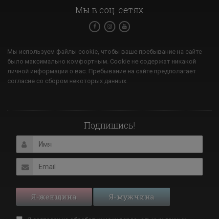
Мы в соц. сетях
Мы используем файлы cookie, чтобы ваше пребывание на сайте
было максимально комфортным. Cookie не содержат никакой
личной информации о вас. Пребывание на сайте предполагает
согласие со сбором некоторых данных.
Подпишись!
Я-женщина
Я-мужчина