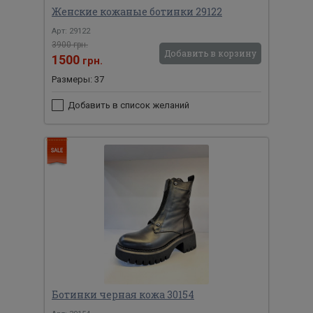
Женские кожаные ботинки 29122
Арт: 29122
3900 грн.
Добавить в корзину
1500
грн.
Размеры: 37
Добавить в список желаний
Ботинки черная кожа 30154