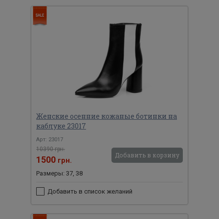
Женские осенние кожаные ботинки на
каблуке 23017
Арт: 23017
10390 грн.
Добавить в корзину
1500
грн.
Размеры: 37, 38
Добавить в список желаний