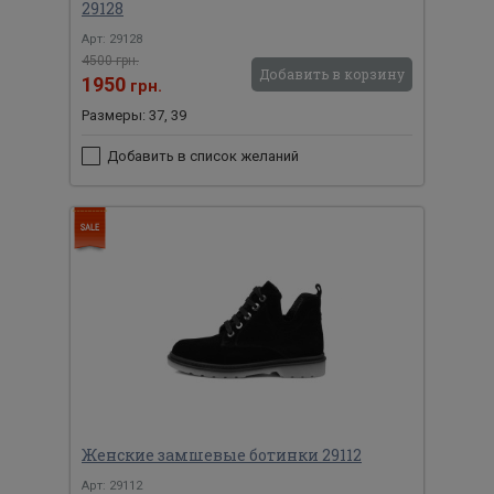
29128
Арт: 29128
4500 грн.
Добавить в корзину
1950
грн.
Размеры: 37, 39
Добавить в список желаний
Женские замшевые ботинки 29112
Арт: 29112