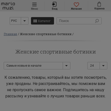
Навигация
Корзина
Меню
Вход
Желания
Каталог
РУС
Главная
Женские спортивные ботинки
Женские спортивные ботинки
Самые новые в начале
24
К сожалению, товары, который вы хотите посмотреть,
уже проданы. Не расстраивайтесь, мы поможем вам
не пропускать самое важное. Подпишитесь на нашу
рассылку и узнавайте о лучших товарах раньше всех.