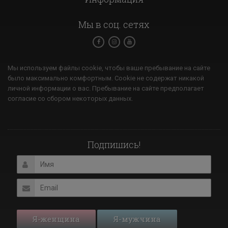
Мы в соц. сетях
Мы используем файлы cookie, чтобы ваше пребывание на сайте
было максимально комфортным. Cookie не содержат никакой
личной информации о вас. Пребывание на сайте предполагает
согласие со сбором некоторых данных.
Подпишись!
Я-женщина
Я-мужчина