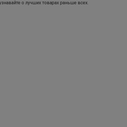
узнавайте о лучших товарах раньше всех.