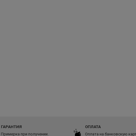
ГАРАНТИЯ
ОПЛАТА
Примерка при получении.
Оплата на банковскую карт