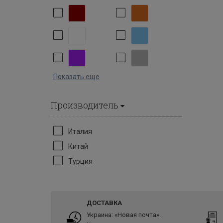
Показать еще
Производитель
Италия
Китай
Турция
ДОСТАВКА
Украина: «Новая почта».