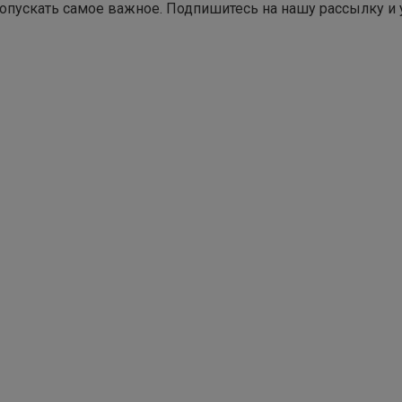
опускать самое важное. Подпишитесь на нашу рассылку и 