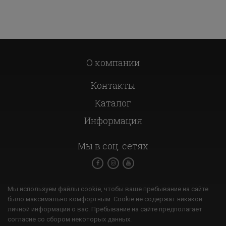
О компании
Контакты
Каталог
Информация
Мы в соц. сетях
Мы используем файлы cookie, чтобы ваше пребывание на сайте
было максимально комфортным. Cookie не содержат никакой
личной информации о вас. Пребывание на сайте предполагает
согласие со сбором некоторых данных.