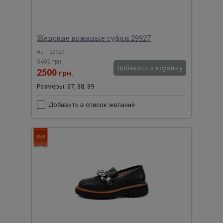
Женские кожаные туфли 29927
Арт: 29927
3400 грн.
Добавить в корзину
2500
грн.
Размеры: 37, 38, 39
Добавить в список желаний