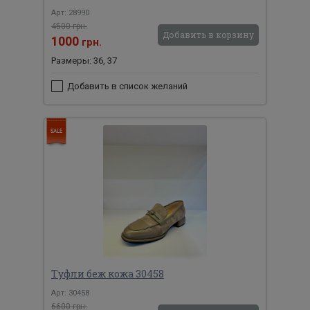
Арт: 28990
4500 грн.
Добавить в корзину
1000
грн.
Размеры: 36, 37
Добавить в список желаний
Туфли беж кожа 30458
Арт: 30458
6600 грн.