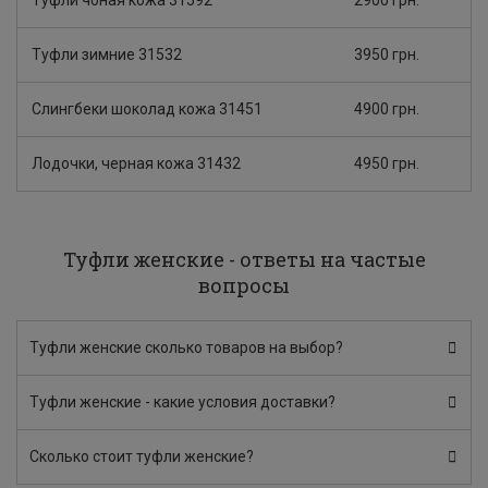
Туфли чоная кожа 31592
2900 грн.
Туфли зимние 31532
3950 грн.
Слингбеки шоколад кожа 31451
4900 грн.
Лодочки, черная кожа 31432
4950 грн.
Туфли женские - ответы на частые
вопросы
Туфли женские сколько товаров на выбор?
Туфли женские - какие условия доставки?
Сколько стоит туфли женские?