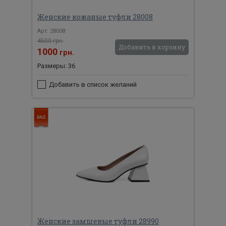
Женские кожаные туфли 28008
Арт: 28008
4500 грн.
Добавить в корзину
1000
грн.
Размеры: 36
Добавить в список желаний
Женские замшевые туфли 28990