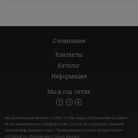
О компании
Контакты
Каталог
Информация
Мы в соц. сетях
Мы используем файлы cookie, чтобы ваше пребывание на сайте
было максимально комфортным. Cookie не содержат никакой
личной информации о вас. Пребывание на сайте предполагает
согласие со сбором некоторых данных.