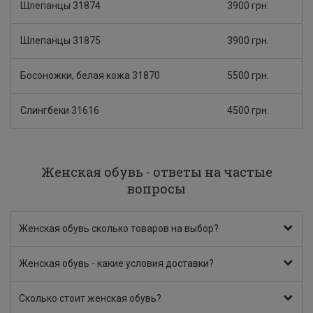
Шлепанцы 31874
3900 грн.
Шлепанцы 31875
3900 грн.
Босоножки, белая кожа 31870
5500 грн.
Слингбеки 31616
4500 грн.
Женская обувь - ответы на частые
вопросы
Женская обувь сколько товаров на выбор?
Женская обувь - какие условия доставки?
Сколько стоит женская обувь?