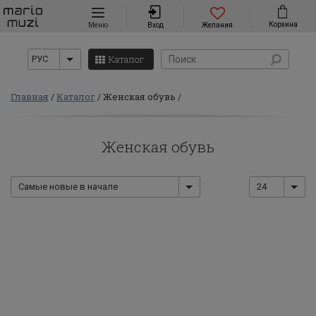
Навигация
Корзина
Меню
Вход
Желания
Каталог
РУС
Главная
Каталог
Женская обувь
Женская обувь
Самые новые в начале
24