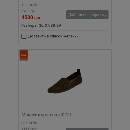
Арт: 31692
5400 грн.
Добавить в корзину
4500
грн.
Размеры: 36, 37, 38, 39
Добавить в список желаний
Мокасины замша 31701
Арт: 31701
5880 грн.