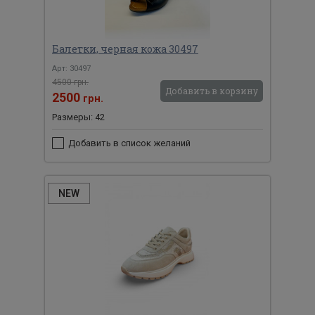
Балетки, черная кожа 30497
Арт: 30497
4500 грн.
Добавить в корзину
2500
грн.
Размеры: 42
Добавить в список желаний
NEW