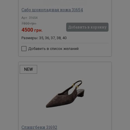
Сабо шоколадная кожа 31654
Арт: 31654
7800 грн.
Добавить в корзину
4500
грн.
Размеры: 35, 36, 37, 38, 40
Добавить в список желаний
NEW
Слингбеки 31692