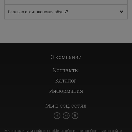
Сколько стоит женская обувь?
О компании
Контакты
Каталог
Информация
Мы в соц. сетях
Мы используем файлы cookie, чтобы ваше пребывание на сайте