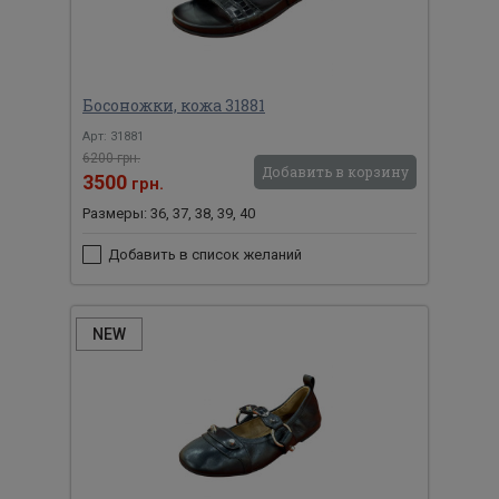
Босоножки, кожа 31881
Арт: 31881
6200 грн.
Добавить в корзину
3500
грн.
Размеры: 36, 37, 38, 39, 40
Добавить в список желаний
NEW