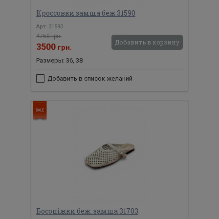
Кроссовки замша беж 31590
Арт: 31590
4750 грн.
Добавить в корзину
3500
грн.
Размеры: 36, 38
Добавить в список желаний
Босоніжки беж. замша 31703