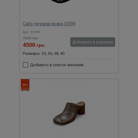
Сабо черная кожа 31599
Арт: 31599
7800 грн.
Добавить в корзину
4500
грн.
Размеры: 35, 36, 38, 40
Добавить в список желаний