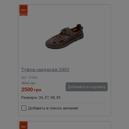
Туфли-сандалии 31853
Арт: 31853
4500 грн.
Добавить в корзину
2500
грн.
Размеры: 36, 37, 38, 39
Добавить в список желаний