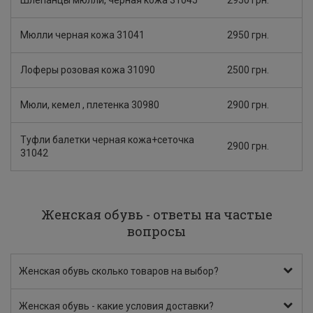
Шлепанцы мюлли, черная кожа 31045
2950 грн.
Мюлли черная кожа 31041
2950 грн.
Лоферы розовая кожа 31090
2500 грн.
Мюли, кемел , плетенка 30980
2900 грн.
Туфли балетки черная кожа+сеточка
2900 грн.
31042
Женская обувь - ответы на частые
вопросы
Женская обувь сколько товаров на выбор?
Женская обувь - какие условия доставки?