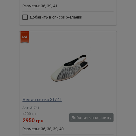
Размеры: 36, 39, 41
Добавить в список желаний
Белая сетка 31741
Арт: 31741
4200 грн.
Добавить в корзину
2950
грн.
Размеры: 36, 38, 39, 40