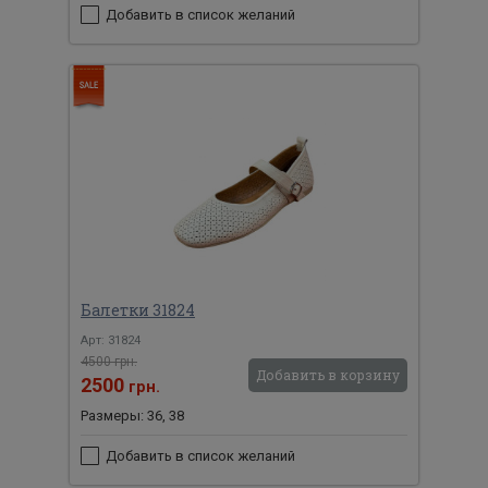
Добавить в список желаний
Балетки 31824
Арт: 31824
4500 грн.
Добавить в корзину
2500
грн.
Размеры: 36, 38
Добавить в список желаний