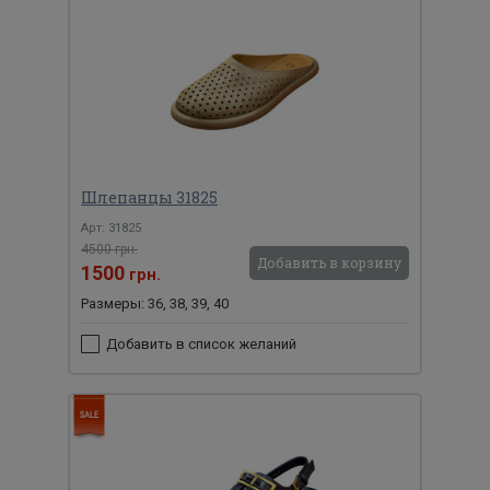
Шлепанцы 31825
Арт: 31825
4500 грн.
Добавить в корзину
1500
грн.
Размеры: 36, 38, 39, 40
Добавить в список желаний