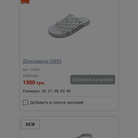
Шлепанцы 31859
Арт: 31859
5500 грн.
Добавить в корзину
1900
грн.
Размеры: 36, 37, 38, 39, 40
Добавить в список желаний
NEW