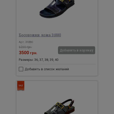
Босоножки, кожа 31880
Арт: 31880
6200 грн.
Добавить в корзину
3500
грн.
Размеры: 36, 37, 38, 39, 40
Добавить в список желаний