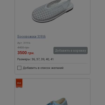
Босоножки 31916
Арт: 31916
4400 грн.
Добавить в корзину
3500
грн.
Размеры: 36, 37, 39, 40, 41
Добавить в список желаний