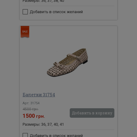
Размеры: 36, 37, 38, 40
Добавить в список желаний
Балетки 31754
Арт: 31754
4500 грн.
Добавить в корзину
1500
грн.
Размеры: 36, 37, 40, 41
Добавить в список желаний