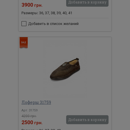
Добавить в корзину
3900
грн.
Размеры: 36, 37, 38, 39, 40, 41
Добавить в список желаний
Лоферы 31759
Арт: 31759
4200 грн.
Добавить в корзину
2500
грн.