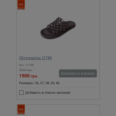
Шлепанцы 31788
Арт: 31788
5500 грн.
Добавить в корзину
1900
грн.
Размеры: 36, 37, 38, 39, 40
Добавить в список желаний