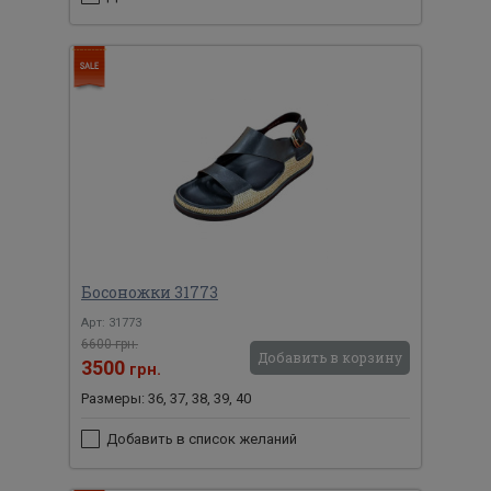
Босоножки 31773
Арт: 31773
6600 грн.
Добавить в корзину
3500
грн.
Размеры: 36, 37, 38, 39, 40
Добавить в список желаний