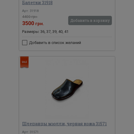
Балетки 31918
Арт: 31918
4400 грн.
Добавить в корзину
3500
грн.
Размеры: 36, 37, 39, 40, 41
Добавить в список желаний
Шлепанцы мюлли, черная кожа 31571
Арт: 31571