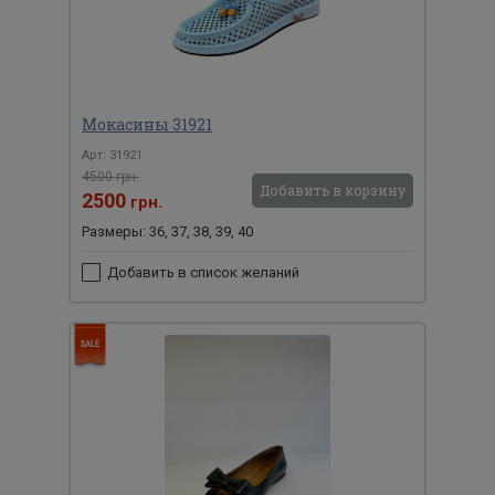
Мокасины 31921
Арт: 31921
4500 грн.
Добавить в корзину
2500
грн.
Размеры: 36, 37, 38, 39, 40
Добавить в список желаний