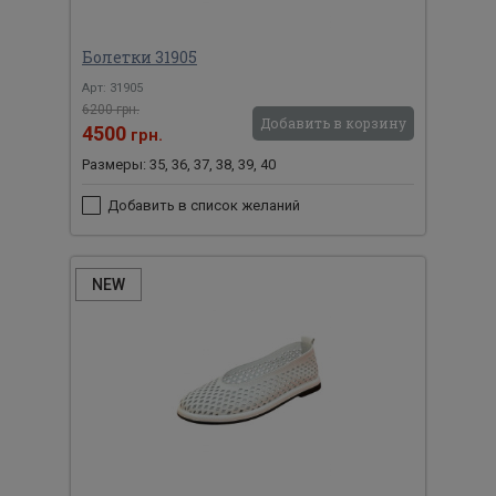
Болетки 31905
Арт: 31905
6200 грн.
Добавить в корзину
4500
грн.
Размеры: 35, 36, 37, 38, 39, 40
Добавить в список желаний
NEW