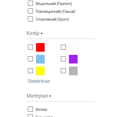
Модельний (Fashion)
Повсякденний (Casual)
Спортивний (Sport)
Колір
Показати ще
Матеріал
Велюр