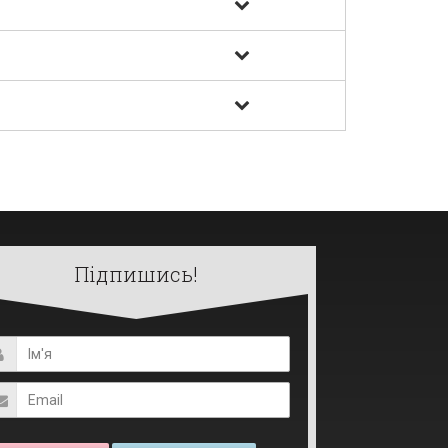
Підпишись!