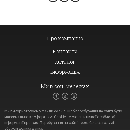
Про компанію
Контакти
Каталог
Інформація
Ми в соц. мережах
Ми використовуємо файли cookie, щоб перебування на сайті було
максимально комфортним. Cookie не містять ніякої особистої
інформації про вас. Перебування на сайті передбачає згоду зі
збором деяких даних.