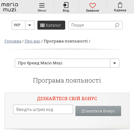
Навігація
Корзина
Меню
Вхід
Бажання
Каталог
УКР
Головна
Про нас
Програма лояльності
Про бренд Mario Muzi
Програма лояльності
ДІЗНАЙТЕСЯ СВІЙ БОНУС