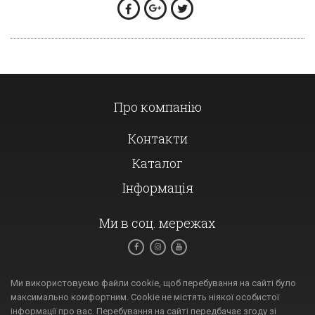
Про компанію
Контакти
Каталог
Інформація
Ми в соц. мережах
Ми використовуємо файли cookie, щоб перебування на сайті було
максимально комфортним. Cookie не містять ніякої особистої
інформації про вас. Перебування на сайті передбачає згоду зі