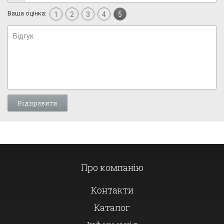
Ваша оцінка:
1
2
3
4
5
Про компанію
Контакти
Каталог