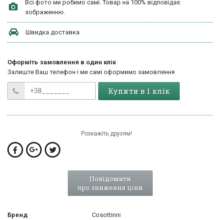
Всі фото ми робимо самі. Товар на 100% відповідає
зображенню.
Швидка доставка
Оформіть замовлення в один клік
Залиште Ваш телефон і ми самі оформимо замовлення
Купити в 1 клік
Розкажіть друзям!
Повідомити
про зниження ціни
Бренд
Cosottinni