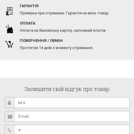
ГАРАНТІЯ
Примірка при отриманні. Гарантія на весь товар.
ОПЛАТА
Оплата на банківську картку, наложний платіж.
ПОВЕРНЕННЯ / ОБМІН
Протягом 14 днів з моменту отримання.
Залишити свій відгук про товар