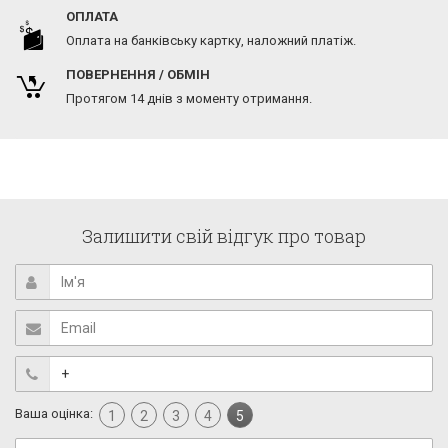
ОПЛАТА
Оплата на банківську картку, наложний платіж.
ПОВЕРНЕННЯ / ОБМІН
Протягом 14 днів з моменту отримання.
Залишити свій відгук про товар
Ваша оцінка:
1
2
3
4
5