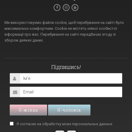
Ми використовуємо файли cookie, щоб перебування на сайті було
максимально комфортним. Cookie не містять ніякої особистої
інформації про вас. Перебування на сайті передбачає згоду зі
збором деяких даних.
Підпишись!
Я-жінка
Я-чоловік
Я согласен на обработку моих
персональных данных