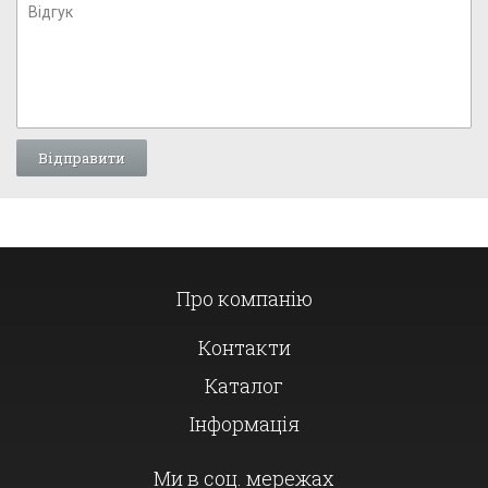
Про компанію
Контакти
Каталог
Інформація
Ми в соц. мережах