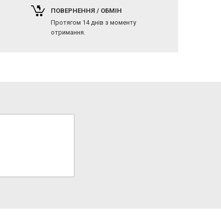
ПОВЕРНЕННЯ / ОБМІН
Протягом 14 днів з моменту
отримання.