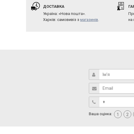
ДОСТАВКА
ГА
Україна: «Нова пошта».
Пр
Харків: самовивіз з
магазинів
.
на
Ваша оцінка:
1
2