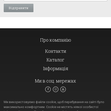
Про компанію
Контакти
Каталог
Інформація
Ми в соц. мережах
Ми використовуємо файли cookie, щоб перебування на сайті було
максимально комфортним. Cookie не містять ніякої особистої