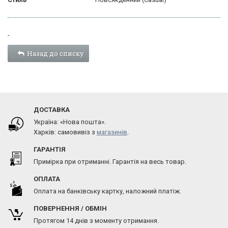
-
Назад до списку
ДОСТАВКА
Україна: «Нова пошта».
Харків: самовивіз з
магазинів
.
ГАРАНТІЯ
Примірка при отриманні. Гарантія на весь товар.
ОПЛАТА
Оплата на банківську картку, наложний платіж.
ПОВЕРНЕННЯ / ОБМІН
Протягом 14 днів з моменту отримання.