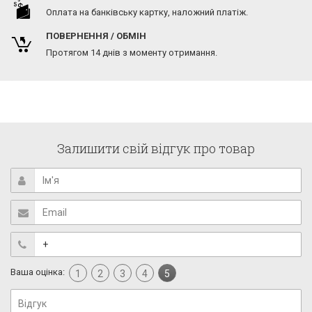
Оплата на банківську картку, наложний платіж.
ПОВЕРНЕННЯ / ОБМІН
Протягом 14 днів з моменту отримання.
Залишити свій відгук про товар
Ваша оцінка:
1
2
3
4
5