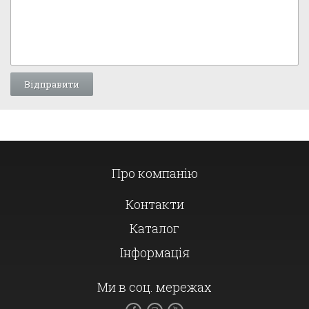
Про компанію
Контакти
Каталог
Інформація
Ми в соц. мережах