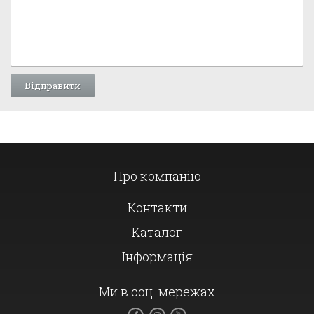
Про компанію
Контакти
Каталог
Інформація
Ми в соц. мережах