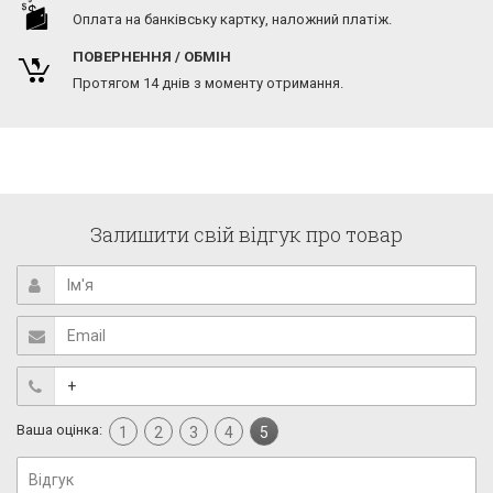
Оплата на банківську картку, наложний платіж.
ПОВЕРНЕННЯ / ОБМІН
Протягом 14 днів з моменту отримання.
Залишити свій відгук про товар
Ваша оцінка:
1
2
3
4
5