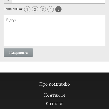
Ваша оцінка:
1
2
3
4
5
Про компанію
Контакти
Каталог