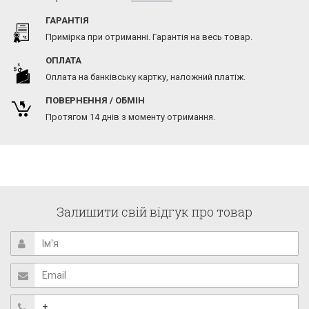
ГАРАНТІЯ
Примірка при отриманні. Гарантія на весь товар.
ОПЛАТА
Оплата на банківську картку, наложний платіж.
ПОВЕРНЕННЯ / ОБМІН
Протягом 14 днів з моменту отримання.
Залишити свій відгук про товар