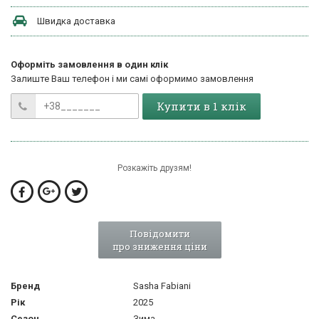
Швидка доставка
Оформіть замовлення в один клік
Залиште Ваш телефон і ми самі оформимо замовлення
Купити в 1 клік
Розкажіть друзям!
Повідомити
про зниження ціни
Бренд
Sasha Fabiani
Рік
2025
Сезон
Зима