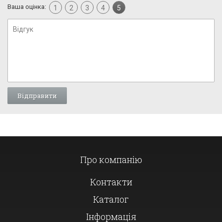
Ваша оцінка:
1
2
3
4
5
Про компанію
Контакти
Каталог
Інформація