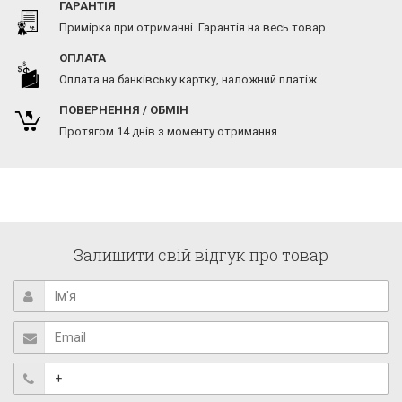
ГАРАНТІЯ
Примірка при отриманні. Гарантія на весь товар.
ОПЛАТА
Оплата на банківську картку, наложний платіж.
ПОВЕРНЕННЯ / ОБМІН
Протягом 14 днів з моменту отримання.
Залишити свій відгук про товар